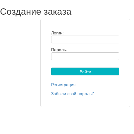
Создание заказа
Логин:
Пароль:
Регистрация
Забыли свой пароль?