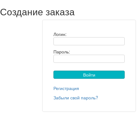
Создание заказа
Логин:
Пароль:
Регистрация
Забыли свой пароль?