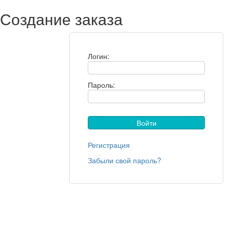
Создание заказа
Логин:
Пароль:
Регистрация
Забыли свой пароль?