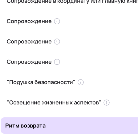
Сопровождение в координату или главную кни
Сопровождение
Сопровождение
Сопровождение
"Подушка безопасности"
"Освещение жизненных аспектов"
Ритм возврата