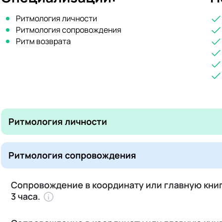
Ритмология личности
Ритмология сопровождения
Ритм возврата
Ритмология личности
Ритмология сопровождения
Сопровождение в координату или главную кни
3 часа.