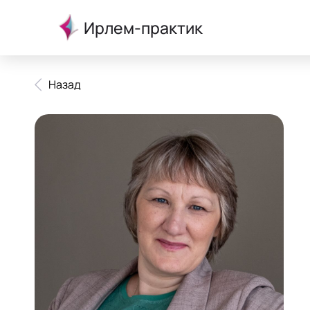
Ирлем-практик
Назад