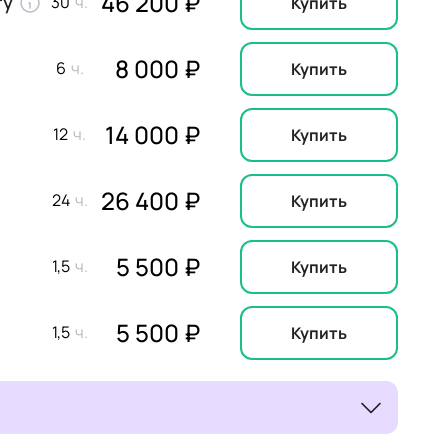
46 200 ₽
гу
30
Купить
8 000 ₽
6
Купить
14 000 ₽
12
Купить
26 400 ₽
24
Купить
5 500 ₽
1,5
Купить
5 500 ₽
1,5
Купить