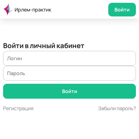
Ирлем-практик
Войти
Войти в личный кабинет
Регистрация
Забыли пароль?