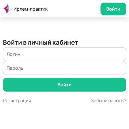
Ирлем-практик
Войти
Войти в личный кабинет
Регистрация
Забыли пароль?