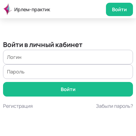
Ирлем-практик
Войти
Войти в личный кабинет
Регистрация
Забыли пароль?