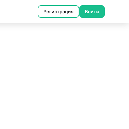
Регистрация
Войти