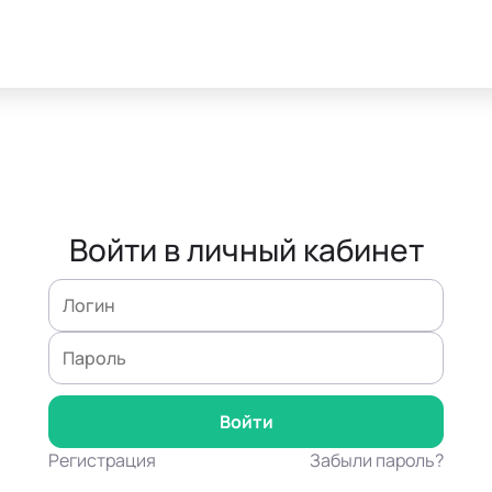
Войти в личный кабинет
Регистрация
Забыли пароль?