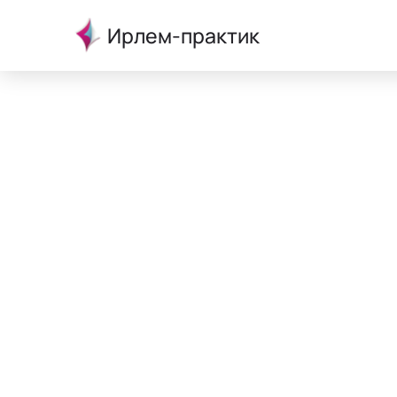
Ирлем-практик