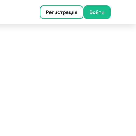
Регистрация
Войти