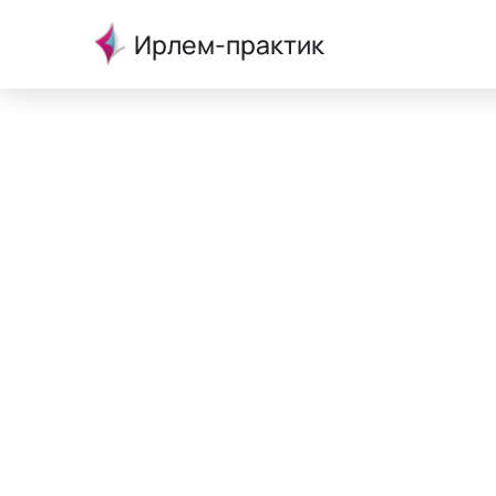
Ирлем-практик