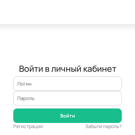
Войти в личный кабинет
Регистрация
Забыли пароль?