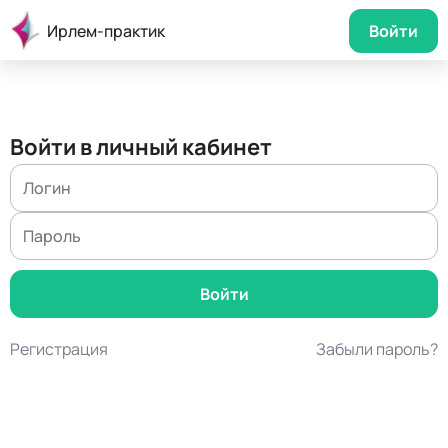
Ирлем-практик
Войти
Войти в личный кабинет
Регистрация
Забыли пароль?