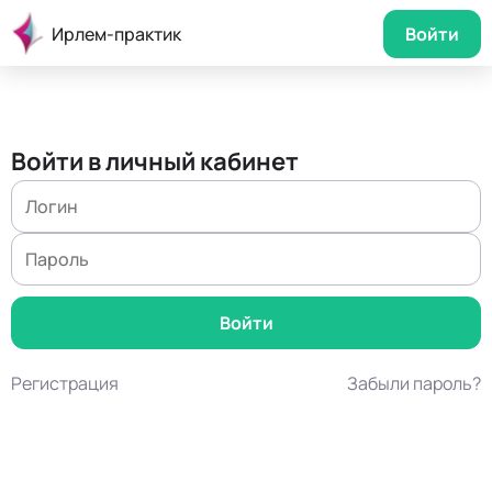
Ирлем-практик
Войти
Войти в личный кабинет
Регистрация
Забыли пароль?