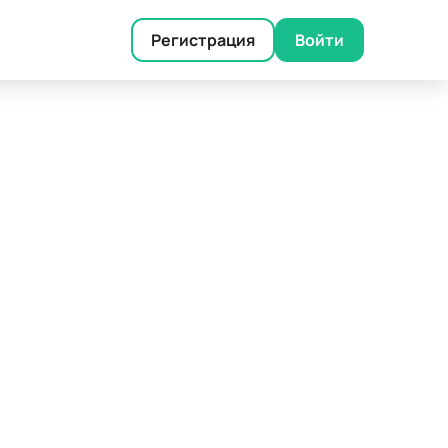
Регистрация
Войти