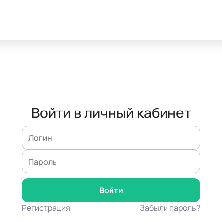
Войти в личный кабинет
Регистрация
Забыли пароль?