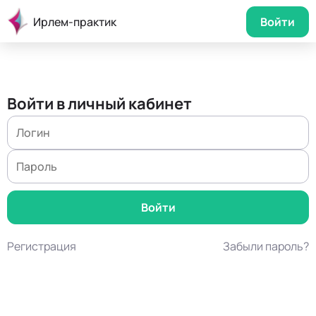
Ирлем-практик
Войти
Войти в личный кабинет
Регистрация
Забыли пароль?