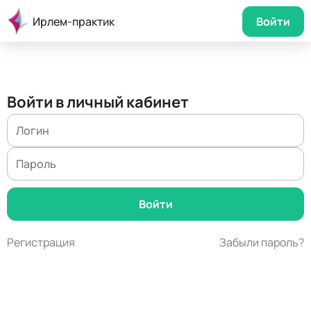
Ирлем-практик
Войти
Войти в личный кабинет
Регистрация
Забыли пароль?