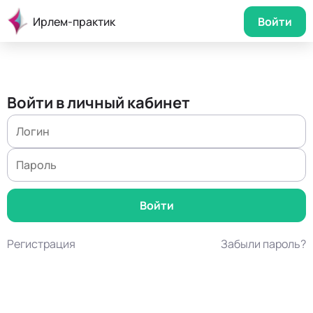
Ирлем-практик
Войти
Войти в личный кабинет
Регистрация
Забыли пароль?