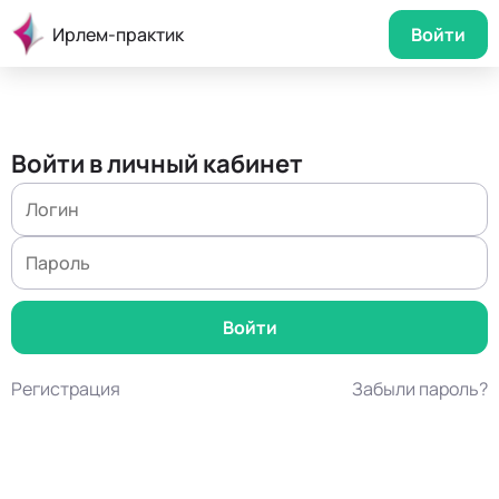
Ирлем-практик
Войти
Войти в личный кабинет
Регистрация
Забыли пароль?