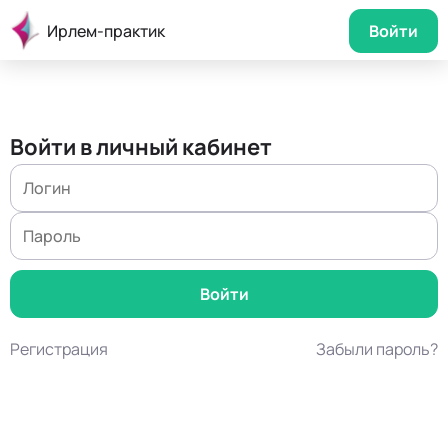
Ирлем-практик
Войти
Войти в личный кабинет
Регистрация
Забыли пароль?