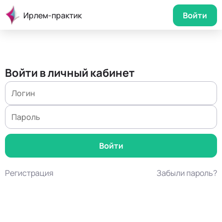
Ирлем-практик
Войти
Войти в личный кабинет
Регистрация
Забыли пароль?