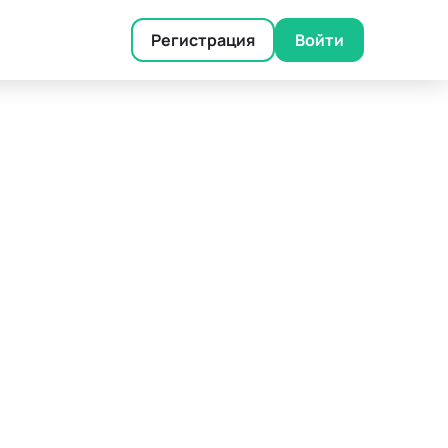
Регистрация
Войти