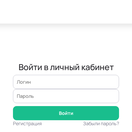
Войти в личный кабинет
Регистрация
Забыли пароль?