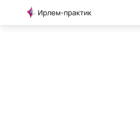
Ирлем-практик