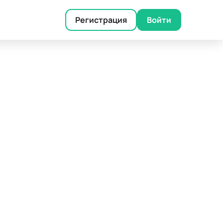
Регистрация
Войти