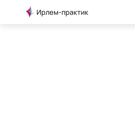
Ирлем-практик