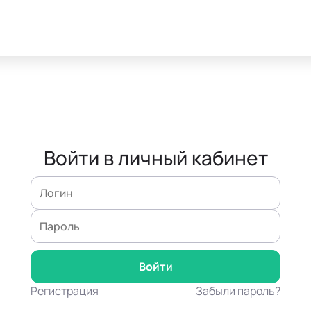
Войти в личный кабинет
Регистрация
Забыли пароль?