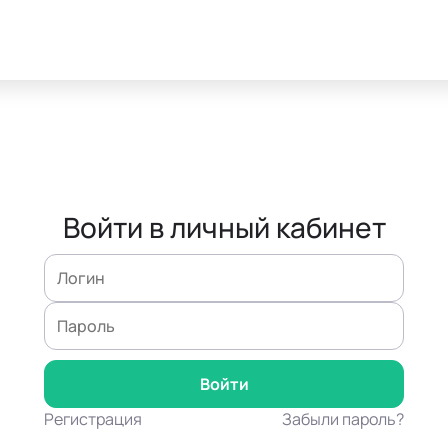
Войти в личный кабинет
Регистрация
Забыли пароль?