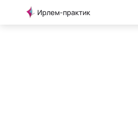
Ирлем-практик