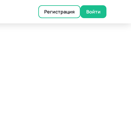
Регистрация
Войти