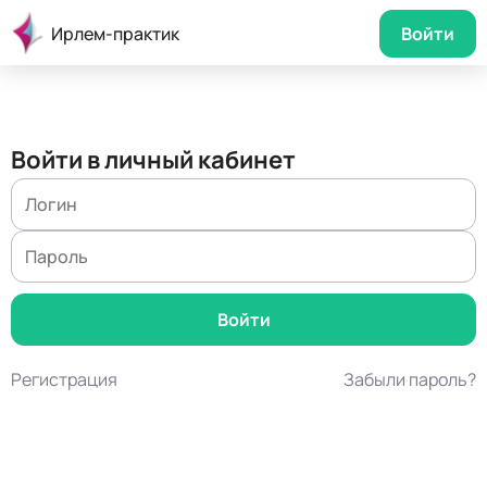
Ирлем-практик
Войти
Войти в личный кабинет
Регистрация
Забыли пароль?