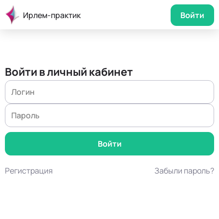
Ирлем-практик
Войти
Войти в личный кабинет
Регистрация
Забыли пароль?