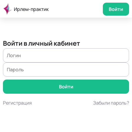
Ирлем-практик
Войти
Войти в личный кабинет
Регистрация
Забыли пароль?