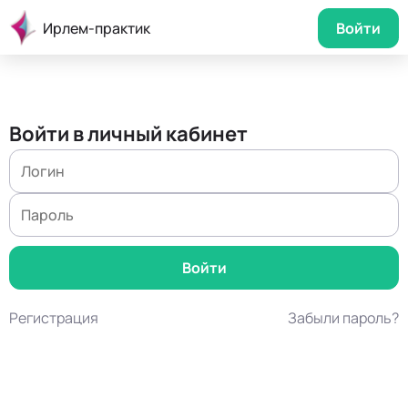
Ирлем-практик
Войти
Войти в личный кабинет
Регистрация
Забыли пароль?