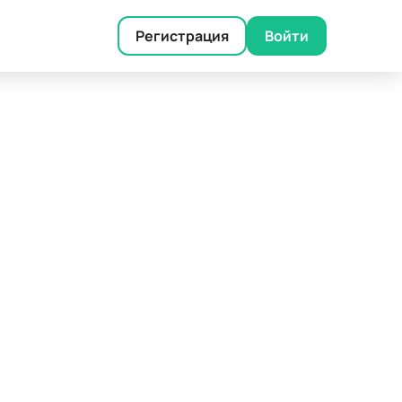
Регистрация
Войти