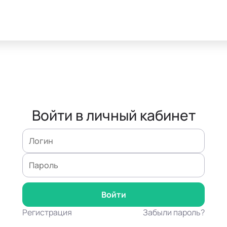
Войти в личный кабинет
Регистрация
Забыли пароль?