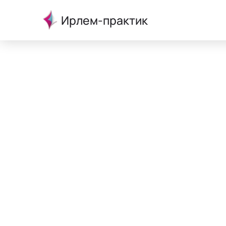
Ирлем-практик